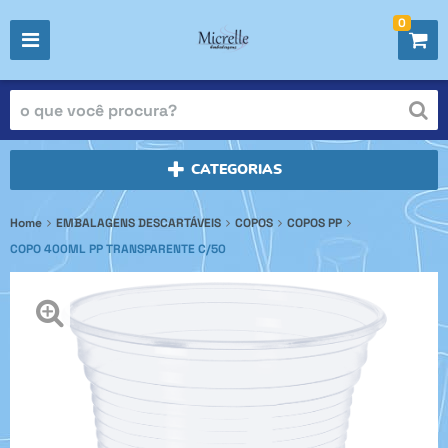
0
CATEGORIAS
Home
EMBALAGENS DESCARTÁVEIS
COPOS
COPOS PP
COPO 400ML PP TRANSPARENTE C/50