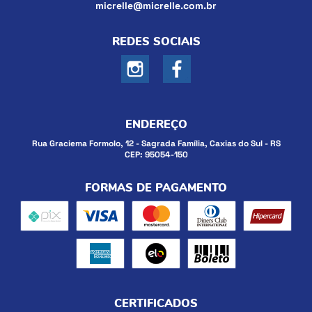
micrelle@micrelle.com.br
REDES SOCIAIS
ENDEREÇO
Rua Graciema Formolo, 12
-
Sagrada Família, Caxias do Sul
-
RS
CEP: 95054-150
FORMAS DE PAGAMENTO
CERTIFICADOS