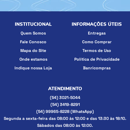
INSTITUCIONAL
INFORMAÇÕES ÚTEIS
Quem Somos
Entregas
Fale Conosco
Como Comprar
Mapa do Site
Termos de Uso
Onde estamos
Política de Privacidade
Indique nossa Loja
Banricompras
ATENDIMENTO
(54)
3021-5044
(54)
3419-8291
(54)
99965-8228
(WhatsApp)
Segunda a sexta-feira das 08:00 às 12:00 e das 13:30 às 18:10.
Sábados das 08:00 às 12:00.