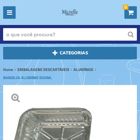
0
CATEGORIAS
Home
EMBALAGENS DESCARTÁVEIS
ALUMÍNIOS
BANDEJA ALUMÍNIO 500ML