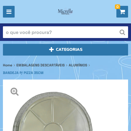
0
CATEGORIAS
Home
EMBALAGENS DESCARTÁVEIS
ALUMÍNIOS
BANDEJA P/ PIZZA 35CM