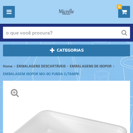
0
CATEGORIAS
Home
EMBALAGENS DESCARTÁVEIS
EMBALAGENS DE ISOPOR
EMBALAGEM ISOPOR MO-90 FUNDA C/TAMPA