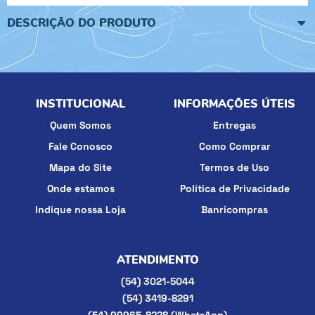
DESCRIÇÃO DO PRODUTO
INSTITUCIONAL
INFORMAÇÕES ÚTEIS
Quem Somos
Entregas
Fale Conosco
Como Comprar
Mapa do Site
Termos de Uso
Onde estamos
Política de Privacidade
Indique nossa Loja
Banricompras
ATENDIMENTO
(54)
3021-5044
(54)
3419-8291