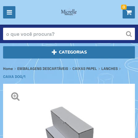
0
CATEGORIAS
Home
EMBALAGENS DESCARTÁVEIS
CAIXAS PAPEL
LANCHES
CAIXA DOG/1