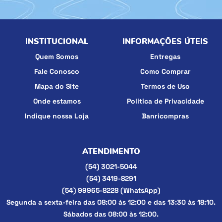
INSTITUCIONAL
INFORMAÇÕES ÚTEIS
Quem Somos
Entregas
Fale Conosco
Como Comprar
Mapa do Site
Termos de Uso
Onde estamos
Política de Privacidade
Indique nossa Loja
Banricompras
ATENDIMENTO
(54)
3021-5044
(54)
3419-8291
(54)
99965-8228
(WhatsApp)
Segunda a sexta-feira das 08:00 às 12:00 e das 13:30 às 18:10.
Sábados das 08:00 às 12:00.