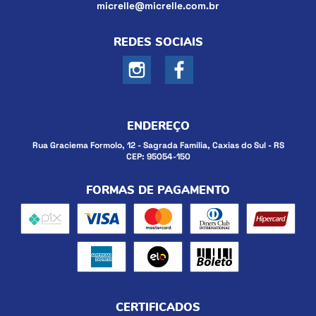
micrelle@micrelle.com.br
REDES SOCIAIS
ENDEREÇO
Rua Graciema Formolo, 12
-
Sagrada Família, Caxias do Sul
-
RS
CEP: 95054-150
FORMAS DE PAGAMENTO
CERTIFICADOS