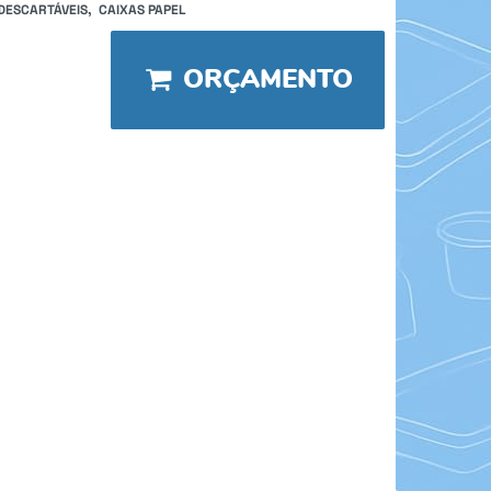
DESCARTÁVEIS
CAIXAS PAPEL
ORÇAMENTO