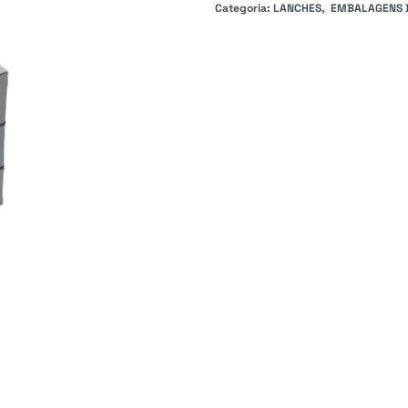
Categoria:
LANCHES
EMBALAGENS 