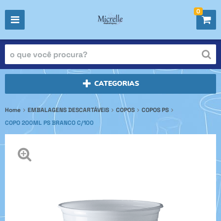
0
CATEGORIAS
Home
EMBALAGENS DESCARTÁVEIS
COPOS
COPOS PS
COPO 200ML PS BRANCO C/100