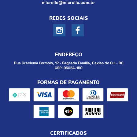
micrelle@micrelle.com.br
REDES SOCIAIS
ENDEREÇO
Rua Graciema Formolo, 12
-
Sagrada Família, Caxias do Sul
-
RS
CEP: 95054-150
FORMAS DE PAGAMENTO
CERTIFICADOS