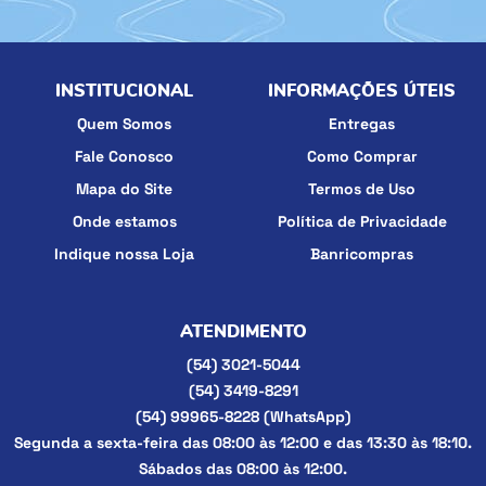
INSTITUCIONAL
INFORMAÇÕES ÚTEIS
Quem Somos
Entregas
Fale Conosco
Como Comprar
Mapa do Site
Termos de Uso
Onde estamos
Política de Privacidade
Indique nossa Loja
Banricompras
ATENDIMENTO
(54)
3021-5044
(54)
3419-8291
(54)
99965-8228
(WhatsApp)
Segunda a sexta-feira das 08:00 às 12:00 e das 13:30 às 18:10.
Sábados das 08:00 às 12:00.