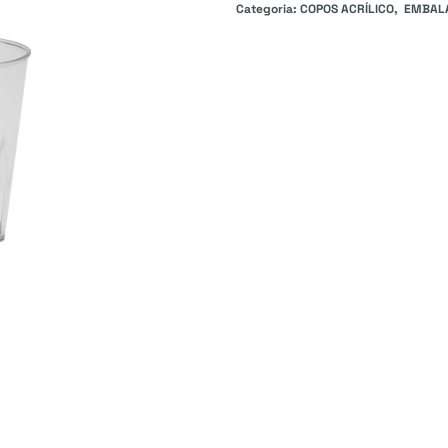
Categoria:
COPOS ACRÍLICO
EMBALA