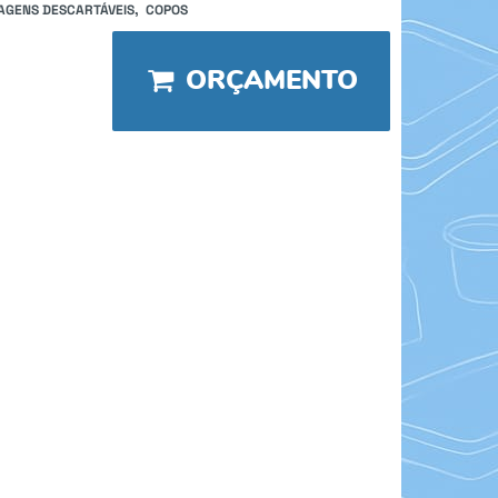
GENS DESCARTÁVEIS
COPOS
ORÇAMENTO