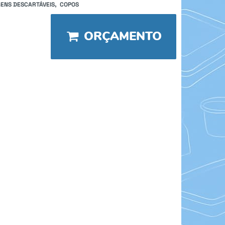
ENS DESCARTÁVEIS
COPOS
ORÇAMENTO