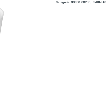
Categoria:
COPOS ISOPOR
EMBALAG