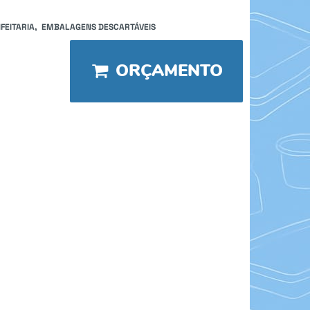
FEITARIA
EMBALAGENS DESCARTÁVEIS
ORÇAMENTO