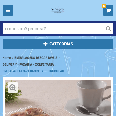
0
CATEGORIAS
Home
EMBALAGENS DESCARTÁVEIS
DELIVERY - PADARIA - CONFEITARIA
EMBALAGEM G-71 BANDEJA RETANGULAR