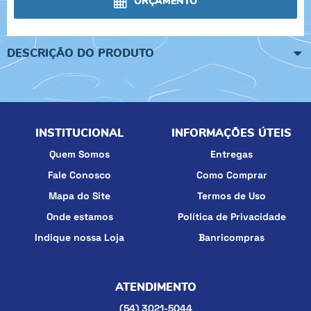
ORÇAMENTO
DESCRIÇÃO DO PRODUTO
INSTITUCIONAL
INFORMAÇÕES ÚTEIS
Quem Somos
Entregas
Fale Conosco
Como Comprar
Mapa do Site
Termos de Uso
Onde estamos
Política de Privacidade
Indique nossa Loja
Banricompras
ATENDIMENTO
(54)
3021-5044