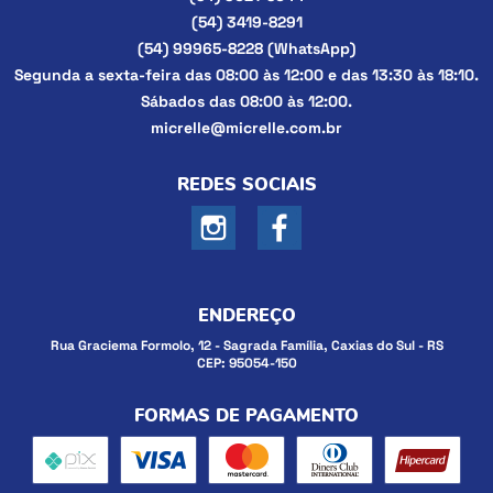
(54)
3419-8291
(54)
99965-8228
(WhatsApp)
Segunda a sexta-feira das 08:00 às 12:00 e das 13:30 às 18:10.
Sábados das 08:00 às 12:00.
micrelle@micrelle.com.br
REDES SOCIAIS
ENDEREÇO
Rua Graciema Formolo, 12
-
Sagrada Família, Caxias do Sul
-
RS
CEP: 95054-150
FORMAS DE PAGAMENTO