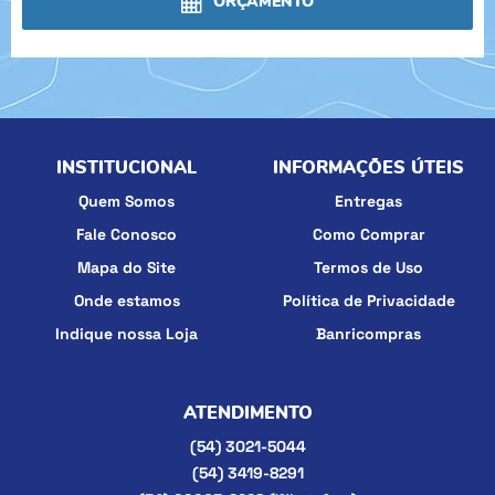
ORÇAMENTO
INSTITUCIONAL
INFORMAÇÕES ÚTEIS
Quem Somos
Entregas
Fale Conosco
Como Comprar
Mapa do Site
Termos de Uso
Onde estamos
Política de Privacidade
Indique nossa Loja
Banricompras
ATENDIMENTO
(54)
3021-5044
(54)
3419-8291