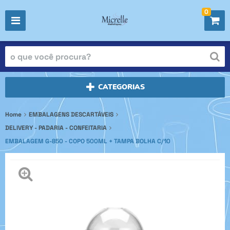
0
CATEGORIAS
Home
EMBALAGENS DESCARTÁVEIS
DELIVERY - PADARIA - CONFEITARIA
EMBALAGEM G-850 - COPO 500ML + TAMPA BOLHA C/10