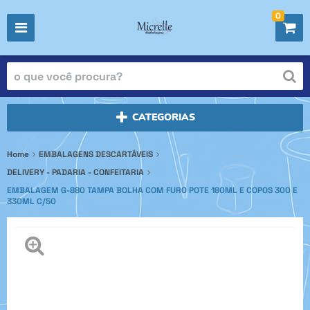
0
CATEGORIAS
Home
EMBALAGENS DESCARTÁVEIS
DELIVERY - PADARIA - CONFEITARIA
EMBALAGEM G-880 TAMPA BOLHA COM FURO POTE 180ML E COPOS 300 E
330ML C/50