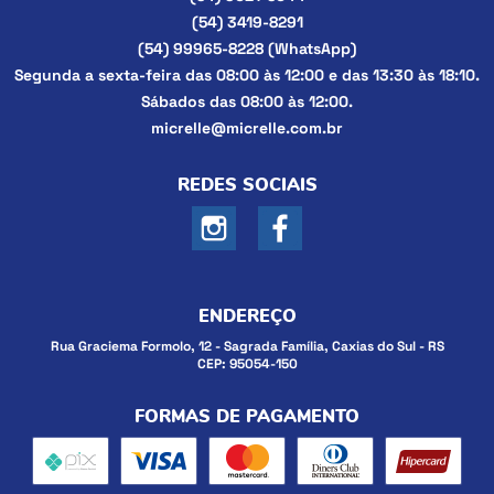
(54)
3419-8291
(54)
99965-8228
(WhatsApp)
Segunda a sexta-feira das 08:00 às 12:00 e das 13:30 às 18:10.
Sábados das 08:00 às 12:00.
micrelle@micrelle.com.br
REDES SOCIAIS
ENDEREÇO
Rua Graciema Formolo, 12
-
Sagrada Família, Caxias do Sul
-
RS
CEP: 95054-150
FORMAS DE PAGAMENTO