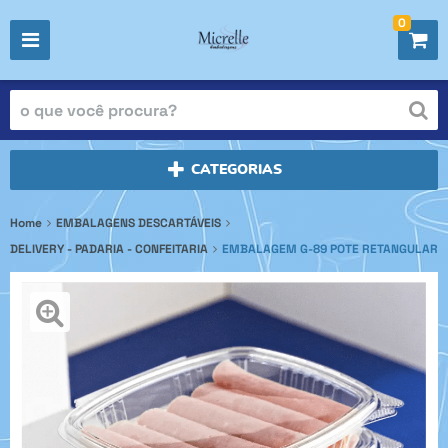
0
CATEGORIAS
Home
EMBALAGENS DESCARTÁVEIS
DELIVERY - PADARIA - CONFEITARIA
EMBALAGEM G-89 POTE RETANGULAR