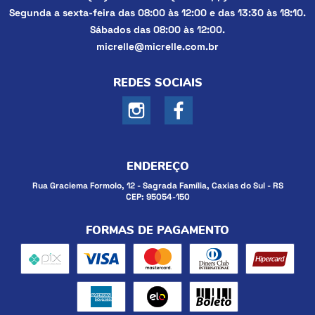
Segunda a sexta-feira das 08:00 às 12:00 e das 13:30 às 18:10.
Sábados das 08:00 às 12:00.
micrelle@micrelle.com.br
REDES SOCIAIS
ENDEREÇO
Rua Graciema Formolo, 12
-
Sagrada Família, Caxias do Sul
-
RS
CEP: 95054-150
FORMAS DE PAGAMENTO