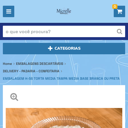
0
CATEGORIAS
Home
EMBALAGENS DESCARTÁVEIS
DELIVERY - PADARIA - CONFEITARIA
EMBALAGEM H-56 TORTA MEDIA TAMPA MEDIA BASE BRANCA OU PRETA