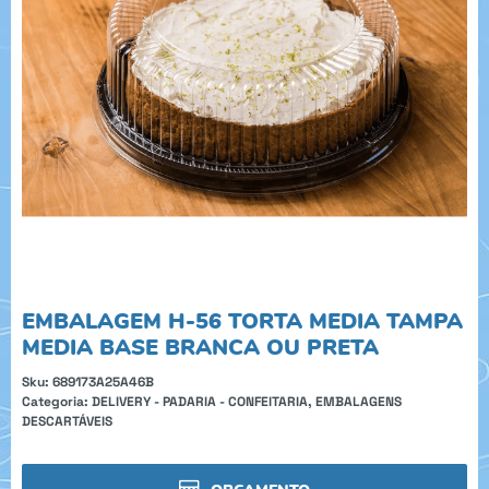
EMBALAGEM H-56 TORTA MEDIA TAMPA
MEDIA BASE BRANCA OU PRETA
Sku:
689173A25A46B
Categoria:
DELIVERY - PADARIA - CONFEITARIA
,
EMBALAGENS
DESCARTÁVEIS