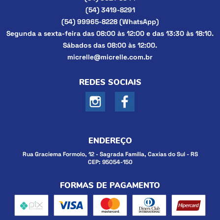
(54)
3419-8291
(54)
99965-8228
(WhatsApp)
Segunda a sexta-feira das 08:00 às 12:00 e das 13:30 às 18:10.
Sábados das 08:00 às 12:00.
micrelle@micrelle.com.br
REDES SOCIAIS
ENDEREÇO
Rua Graciema Formolo, 12
-
Sagrada Família, Caxias do Sul
-
RS
CEP: 95054-150
FORMAS DE PAGAMENTO