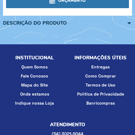
ORÇAMENTO
DESCRIÇÃO DO PRODUTO
INSTITUCIONAL
INFORMAÇÕES ÚTEIS
Quem Somos
Entregas
Fale Conosco
Como Comprar
Mapa do Site
Termos de Uso
Onde estamos
Política de Privacidade
Indique nossa Loja
Banricompras
ATENDIMENTO
(54)
3021-5044