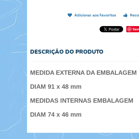
Adicionar aos Favoritos
Reco
Sav
DESCRIÇÃO DO PRODUTO
MEDIDA EXTERNA DA EMBALAGEM
DIAM 91 x 48 mm
MEDIDAS INTERNAS EMBALAGEM
DIAM 74 x 46 mm