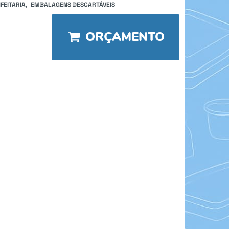
FEITARIA
EMBALAGENS DESCARTÁVEIS
ORÇAMENTO