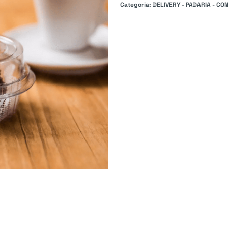
Categoria:
DELIVERY - PADARIA - CON