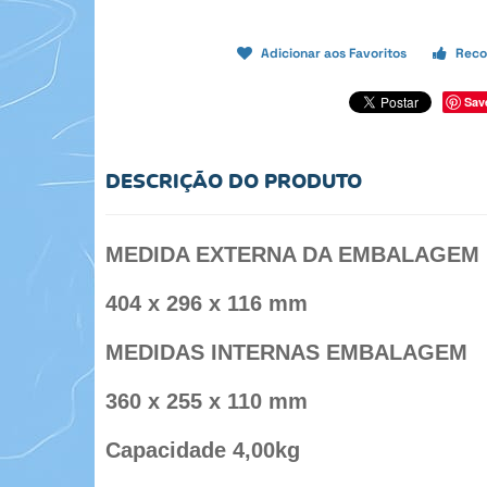
Adicionar aos Favoritos
Reco
Sav
DESCRIÇÃO DO PRODUTO
MEDIDA EXTERNA DA EMBALAGEM
404 x 296 x 116 mm
MEDIDAS INTERNAS EMBALAGEM
360 x 255 x 110 mm
Capacidade 4,00kg