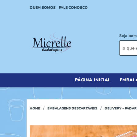
QUEM SOMOS
FALE CONOSCO
Seja bem
PÁGINA INICIAL
EMBAL
HOME
EMBALAGENS DESCARTÁVEIS
DELIVERY - PADAR