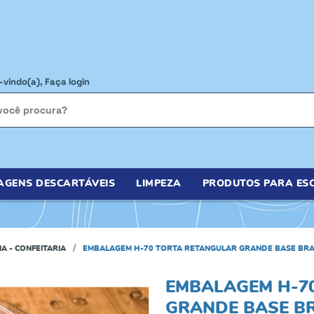
-vindo(a),
Faça login
AGENS DESCARTÁVEIS
LIMPEZA
PRODUTOS PARA ESC
IA - CONFEITARIA
EMBALAGEM H-70 TORTA RETANGULAR GRANDE BASE BRA
EMBALAGEM H-7
GRANDE BASE B