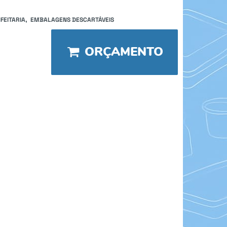
FEITARIA
EMBALAGENS DESCARTÁVEIS
ORÇAMENTO