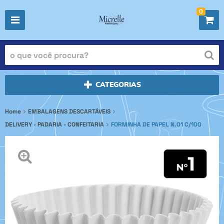
0
CATEGORIAS
Home
EMBALAGENS DESCARTÁVEIS
DELIVERY - PADARIA - CONFEITARIA
FORMINHA DE PAPEL N.01 C/100