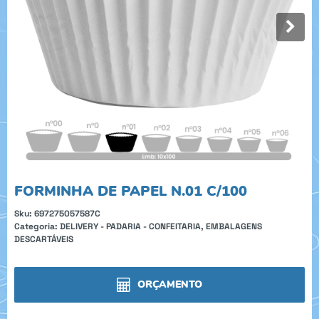
FORMINHA DE PAPEL N.01 C/100
Sku:
697275057587C
Categoria:
DELIVERY - PADARIA - CONFEITARIA
,
EMBALAGENS
DESCARTÁVEIS
ORÇAMENTO