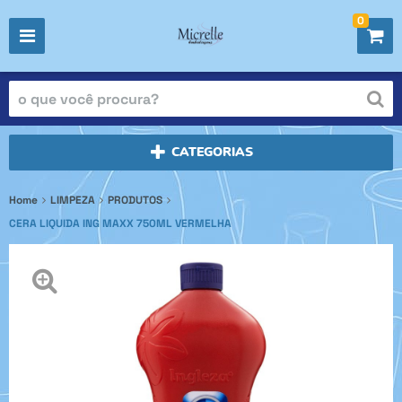
0
CATEGORIAS
Home
LIMPEZA
PRODUTOS
CERA LIQUIDA ING MAXX 750ML VERMELHA