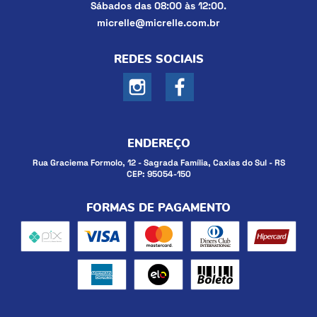
Sábados das 08:00 às 12:00.
micrelle@micrelle.com.br
REDES SOCIAIS
ENDEREÇO
Rua Graciema Formolo, 12
-
Sagrada Família, Caxias do Sul
-
RS
CEP: 95054-150
FORMAS DE PAGAMENTO