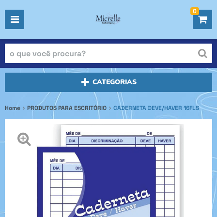
0
CATEGORIAS
Home
PRODUTOS PARA ESCRITÓRIO
CADERNETA DEVE/HAVER 16FLS