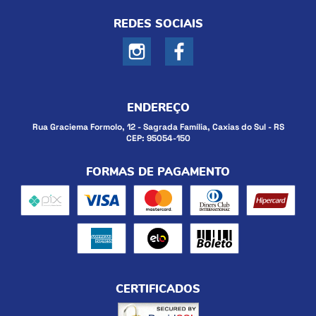
REDES SOCIAIS
ENDEREÇO
Rua Graciema Formolo, 12
-
Sagrada Família, Caxias do Sul
-
RS
CEP: 95054-150
FORMAS DE PAGAMENTO
CERTIFICADOS