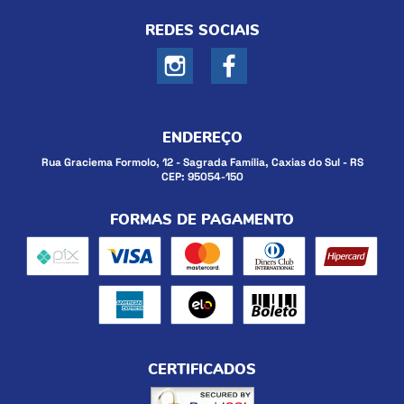
REDES SOCIAIS
ENDEREÇO
Rua Graciema Formolo, 12
-
Sagrada Família, Caxias do Sul
-
RS
CEP: 95054-150
FORMAS DE PAGAMENTO
CERTIFICADOS