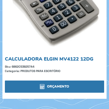
CALCULADORA ELGIN MV4122 12DG
Sku:
6862C538257A4
Categoria:
PRODUTOS PARA ESCRITÓRIO
ORÇAMENTO