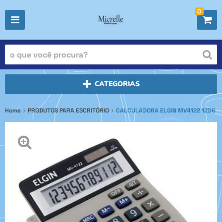
0
CATEGORIAS
Home
PRODUTOS PARA ESCRITÓRIO
CALCULADORA ELGIN MV4122 12DG