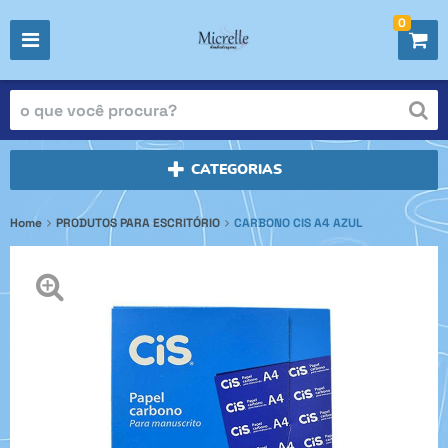
0
CATEGORIAS
Home
PRODUTOS PARA ESCRITÓRIO
CARBONO CIS A4 AZUL