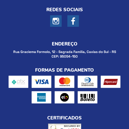
REDES SOCIAIS
ENDEREÇO
Rua Graciema Formolo, 12
-
Sagrada Família, Caxias do Sul
-
RS
CEP: 95054-150
FORMAS DE PAGAMENTO
CERTIFICADOS