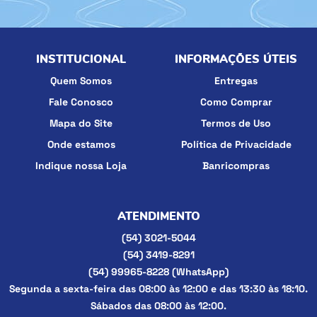
INSTITUCIONAL
INFORMAÇÕES ÚTEIS
Quem Somos
Entregas
Fale Conosco
Como Comprar
Mapa do Site
Termos de Uso
Onde estamos
Política de Privacidade
Indique nossa Loja
Banricompras
ATENDIMENTO
(54)
3021-5044
(54)
3419-8291
(54)
99965-8228
(WhatsApp)
Segunda a sexta-feira das 08:00 às 12:00 e das 13:30 às 18:10.
Sábados das 08:00 às 12:00.