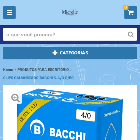
0
CATEGORIAS
Home
PRODUTOS PARA ESCRITÓRIO
CLIPS GALVANIZADO BACCHI N.4/0 C/50