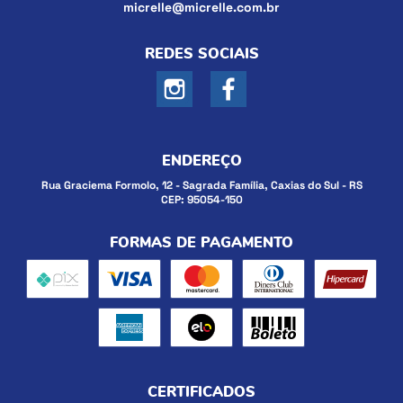
micrelle@micrelle.com.br
REDES SOCIAIS
ENDEREÇO
Rua Graciema Formolo, 12
-
Sagrada Família, Caxias do Sul
-
RS
CEP: 95054-150
FORMAS DE PAGAMENTO
CERTIFICADOS