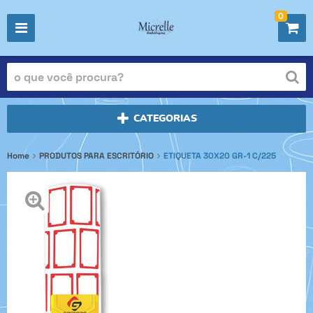
0
CATEGORIAS
Home
PRODUTOS PARA ESCRITÓRIO
ETIQUETA 30X20 GR-1 C/225