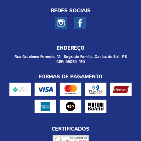
REDES SOCIAIS
ENDEREÇO
Rua Graciema Formolo, 12
-
Sagrada Família, Caxias do Sul
-
RS
CEP: 95054-150
FORMAS DE PAGAMENTO
CERTIFICADOS